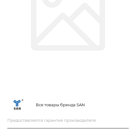
Все товары бренда SAN
Предоставляется гарантия производителя.