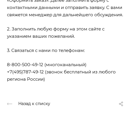
«Оформить заказ». Далее заполнить форму с
контактными данными и отправить заявку. С вами
свяжется менеджер для дальнейшего обсуждения.
2. Заполнить любую форму на этом сайте с
указанием ваших пожеланий.
3. Связаться с нами по телефонам:
8-800-500-49-12
(многоканальный)
+7(495)787-49-12
(звонок бесплатный из любого
региона России)
Назад к списку