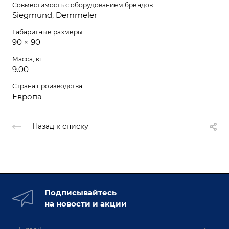
Совместимость с оборудованием брендов
Siegmund, Demmeler
Габаритные размеры
90 × 90
Масса, кг
9.00
Страна производства
Европа
Назад к списку
Подписывайтесь
на новости и акции