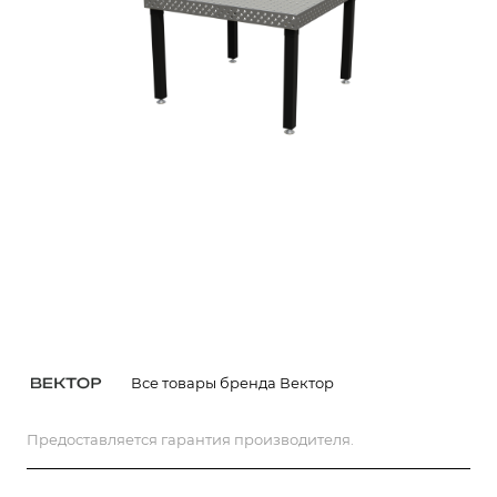
Все товары бренда Вектор
Предоставляется гарантия производителя.