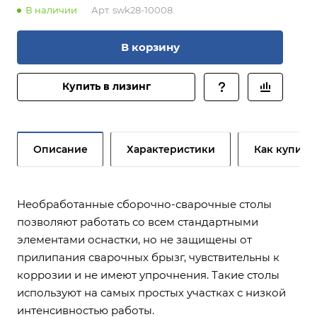
В наличии
Арт.
swk28-10008.
В корзину
Купить в лизинг
Описание
Характеристики
Как купить
Необработанные сборочно-сварочные столы
позволяют работать со всем стандартными
элементами оснастки, но не защищены от
прилипания сварочных брызг, чувствительны к
коррозии и не имеют упрочнения. Такие столы
используют на самых простых участках с низкой
интенсивностью работы.