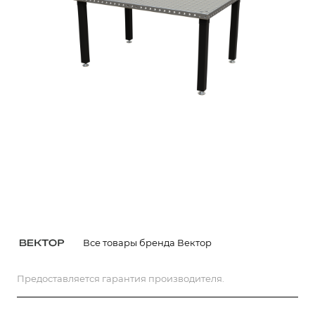
Все товары бренда Вектор
Предоставляется гарантия производителя.