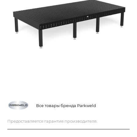
Все товары бренда Parkweld
Предоставляется гарантия производителя.