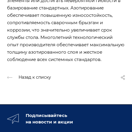
элементы или достигать невероятной гибкости в
базирование стандартных. Азотирование
обеспечивает повышенную износостойкость,
сопротивляемость сварочным брызгам и
коррозии, что значительно увеличивает срок
службы стола. Многолетний технологический
опыт производителя обеспечивает максимальную
толщину азотированного слоя и жесткое
соблюдение всех системных стандартов.
Назад к списку
Подписывайтесь
на новости и акции