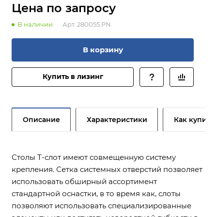
Цена по зап
р
осу
В наличии
Арт.
280055.PN.
В корзину
Купить в лизинг
Описание
Характеристики
Как купить
Столы Т-слот имеют совмещенную систему
крепления. Сетка системных отверстий позволяет
использовать обширный ассортимент
стандартной оснастки, в то время как, слоты
позволяют использовать специализированные