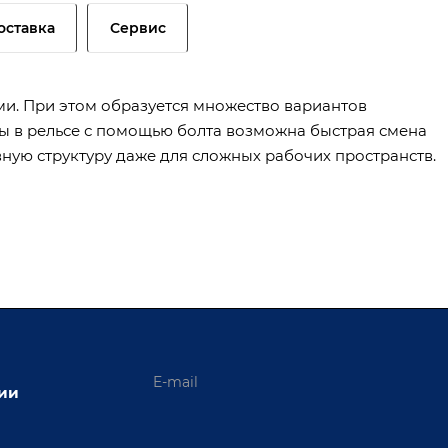
оставка
Сервис
ми. При этом образуется множество вариантов
ы в рельсе с помощью болта возможна быстрая смена
вную структуру даже для сложных рабочих пространств.
ции