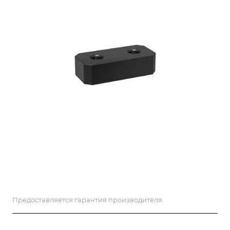
Предоставляется гарантия производителя.