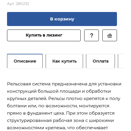
Арт.
280232
В корзину
Купить в лизинг
Описание
Как купить
Оплата
До
Рельсовая система предназначена для установки
конструкций большой площади и обработки
крупных деталей. Рельсы плотно крепятся к полу
болтами или, по-возможности, монтируются
прямо в фундамент цеха. При этом образуется
структурированная рабочая зона с широкими
возможностями крепежа, что обеспечивает