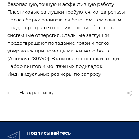
безопасную, точную и эффективную работу.
Пластиковые заглушки требуются, когда рельсы
после сборки заливаются бетоном. Тем самым
предотвращается проникновение бетона в
системные отверстия. Стальные заглушки
предотвращают попадание грязи и легко
убираются при помощи магнитного болта
(Артикул 280740). В комплект поставки входит
набор винтов и монтажных подкладок.
Индивидуальные размеры по запросу.
Назад к списку
Подписывайтесь