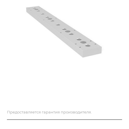
Предоставляется гарантия производителя.