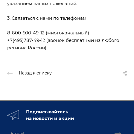
указанием ваших пожеланий.
3. Связаться с нами по телефонам:
8-800-500-49-12
(многоканальный)
+7(495)787-49-12
(звонок бесплатный из любого
региона России)
Назад к списку
Подписывайтесь
на новости и акции