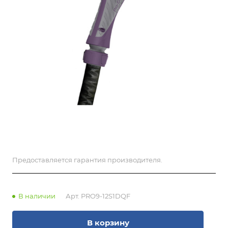
Предоставляется гарантия производителя.
В наличии
Арт.
PRO9-12S1DQF
В корзину