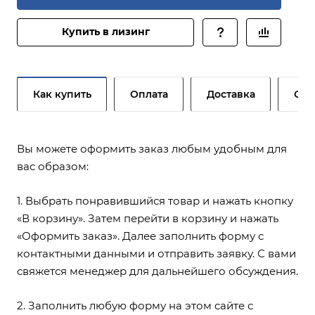
Купить в лизинг
Как купить
Оплата
Доставка
Сер
Вы можете оформить заказ любым удобным для
вас образом:
1. Выбрать понравившийся товар и нажать кнопку
«В корзину». Затем перейти в корзину и нажать
«Оформить заказ». Далее заполнить форму с
контактными данными и отправить заявку. С вами
свяжется менеджер для дальнейшего обсуждения.
2. Заполнить любую форму на этом сайте с