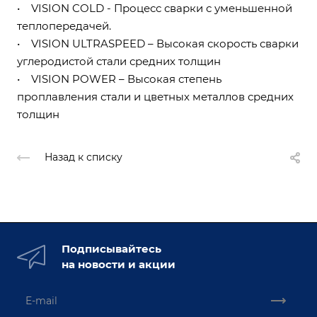
• VISION COLD - Процесс сварки с уменьшенной
теплопередачей.
• VISION ULTRASPEED – Высокая скорость сварки
углеродистой стали средних толщин
• VISION POWER – Высокая степень
проплавления стали и цветных металлов средних
толщин
Назад к списку
Подписывайтесь
на новости и акции