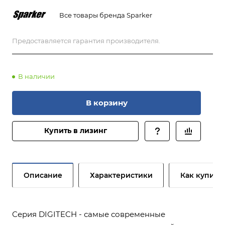
Все товары бренда Sparker
Предоставляется гарантия производителя.
В наличии
В корзину
Купить в лизинг
Описание
Характеристики
Как купить
Серия DIGITECH - самые современные