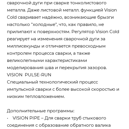
сварочной дуги при сварке тонколистового
металла. Даже листовой металл. функцией Vision
Cold сваривает надёжно, возникающие брызги
настолько "холодные", что, как правило, не
прилипают к поверхностям. Регулятор Vision Cold
реагирует на изменения сварочной дуги за
миллисекунды и отличается превосходным
контролем процесса сварки, а также
великолепными характеристиками
моделирования шва и перекрытия зазоров.
VISION PULSE-RUN
Специальный технологический процесс
импульсной сварки с более высокой скоростью и
низким тепловложением.
Дополнительные программы:
• VISION PIPE – Для сварки труб стыкового
соединения с образование обратного валика