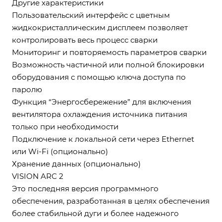
Другие характеристики
Пользовательский интерфейс с цветным
жидкокристаллическим дисплеем позволяет
контролировать весь процесс сварки
Мониторинг и повторяемость параметров сварки
Возможность частичной или полной блокировки
оборудования с помощью ключа доступа по
паролю
Функция “Энергосбережение” для включения
вентилятора охлаждения источника питания
только при необходимости
Подключение к локальной сети через Ethernet
или Wi-Fi (опционально)
Хранение данных (опционально)
VISION ARC 2
Это последняя версия программного
обеспечения, разработанная в целях обеспечения
более стабильной дуги и более надежного