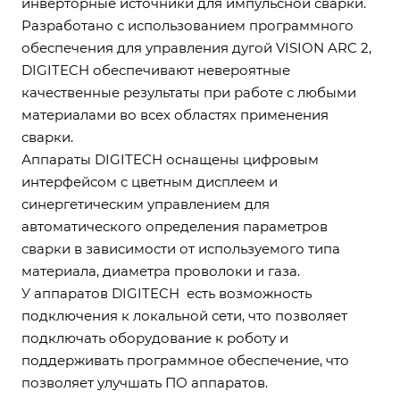
инверторные источники для импульсной сварки.
Разработано с использованием программного
обеспечения для управления дугой VISION ARC 2,
DIGITECH обеспечивают невероятные
качественные результаты при работе с любыми
материалами во всех областях применения
сварки.
Аппараты DIGITECH оснащены цифровым
интерфейсом с цветным дисплеем и
синергетическим управлением для
автоматического определения параметров
сварки в зависимости от используемого типа
материала, диаметра проволоки и газа.
У аппаратов DIGITECH есть возможность
подключения к локальной сети, что позволяет
подключать оборудование к роботу и
поддерживать программное обеспечение, что
позволяет улучшать ПО аппаратов.