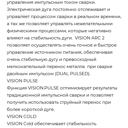
управления импульсным током сварки.
Электрическая дуга постоянно отслеживает и
управляет процессом сварки в реальном времени,
а так же позволяет управлять нежелательными
физическими процессами, которые негативно
влияют на стабильность дуги. VISION ARC 2
позволяет осуществлять очень точное и быстрое
управление источником питания, обеспечивая
очень стабильную дугу и превосходный
мелкокапельный перенос металла при сварке
двойным импульсом (DUAL PULSED).
VISION PULSE
Функция VISION.PULSE оптимизирует результаты
традиционной импульсной сварки и позволяет
получить использовать струйный перенос при
более короткой дуге.
VISION COLD
VISION Cold обеспечивает стабильность