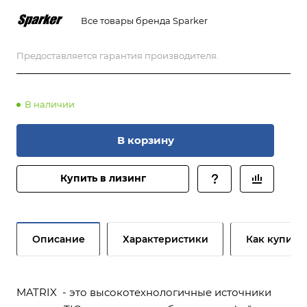
Все товары бренда Sparker
Предоставляется гарантия производителя.
В наличии
В корзину
Купить в лизинг
Описание
Характеристики
Как купить
MATRIX - это высокотехнологичные источники