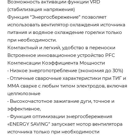
Возможность активации функции VRD
(стабилизация напряжения)
Функция “Энергосбережение” позволяет
использовать вентилятор охлаждения источника
питания и водяное охлаждение горелки только
при необходимости.
Компактный и легкий, удобство в переноски
Встроенное инновационное устройство PFC
Компенсации Коэффициента Мощности
• Низкое энергопотребление (экономия до 30%)
• Отличные сварочные характеристики при ТИГ и
ММА сварке с любым типом электродов, включая
целлюлозные
• Высокочастотное зажигание дуги, точное и
эффективное,
• Функция оптимизации энергосбережения
«ENERGY SAVING” запускает мотор вентилятора
источника только при необходимости