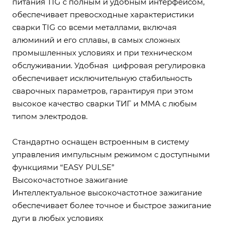
питания TIG с полным и удобным интерфейсом,
обеспечивает превосходные характеристики
сварки TIG со всеми металлами, включая
алюминий и его сплавы, в самых сложных
промышленных условиях и при техническом
обслуживании. Удобная цифровая регулировка
обеспечивает исключительную стабильность
сварочных параметров, гарантируя при этом
высокое качество сварки ТИГ и ММА с любым
типом электродов.
Стандартно оснащен встроенным в систему
управления импульсным режимом с доступными
функциями “EASY PULSE”
Высокочастотное зажигание
Интеллектуальное высокочастотное зажигание
обеспечивает более точное и быстрое зажигание
дуги в любых условиях