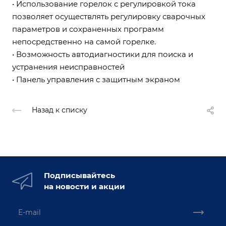
• Использование горелок с регулировкой тока
позволяет осуществлять регулировку сварочных
параметров и сохраненных программ
непосредственно на самой горелке.
• Возможность автодиагностики для поиска и
устранения неисправностей
• Панель управления с защитным экраном
Назад к списку
Подписывайтесь
на новости и акции