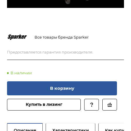
Все товары бренда Sparker
Предоставляется гарантия производителя.
В наличии
В корзину
Купить в лизинг
Описание
Характеристики
Как купить