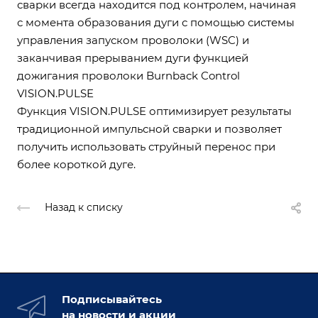
сварки всегда находится под контролем, начиная
с момента образования дуги с помощью системы
управления запуском проволоки (WSC) и
заканчивая прерыванием дуги функцией
дожигания проволоки Burnback Control
VISION.PULSE
Функция VISION.PULSE оптимизирует результаты
традиционной импульсной сварки и позволяет
получить использовать струйный перенос при
более короткой дуге.
Назад к списку
Подписывайтесь
на новости и акции