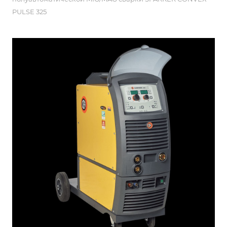
PULSE 325