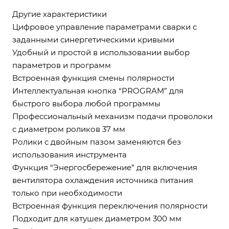
Другие характеристики
Цифровое управление параметрами сварки с
заданными синергетическими кривыми
Удобный и простой в использовании выбор
параметров и программ
Встроенная функция смены полярности
Интеллектуальная кнопка “PROGRAM” для
быстрого выбора любой программы
Профессиональный механизм подачи проволоки
с диаметром роликов 37 мм
Ролики с двойным пазом заменяются без
использования инструмента
Функция “Энергосбережение” для включения
вентилятора охлаждения источника питания
только при необходимости
Встроенная функция переключения полярности
Подходит для катушек диаметром 300 мм