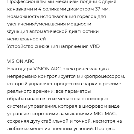
Профессиональный механизм подачи с двумя
канавками и 4 роликами диаметром 37 мм.
Возможность использования горелок для
увеличения/уменьшения мощности
Функция автоматической диагностики
неисправностей
Устройство снижения напряжения VRD
VISION ARC
Благодаря VISION ARC, электрическая дуга
непрерывно контролируется микропроцессором,
который управляет процессом сварки в режиме
реального времени: все параметры
обрабатываются и изменяются с помощью
системы управления, которая в цифровом виде
управляет короткими замыканиями MIG-MAG,
сохраняя дугу стабильной и точной, несмотря на
любые изменения внешних условий. Процесс