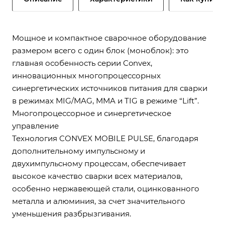
Мощное и компактное сварочное оборудование
размером всего с один блок (моноблок): это
главная особенность серии Convex,
инновационных многопроцессорных
синергетических источников питания для сварки
в режимах MIG/MAG, MMA и TIG в режиме “Lift”.
Многопроцессорное и синергетическое
управление
Технология CONVEX MOBILE PULSE, благодаря
дополнительному импульсному и
двухимпульсному процессам, обеспечивает
высокое качество сварки всех материалов,
особенно нержавеющей стали, оцинкованного
металла и алюминия, за счет значительного
уменьшения разбрызгивания.