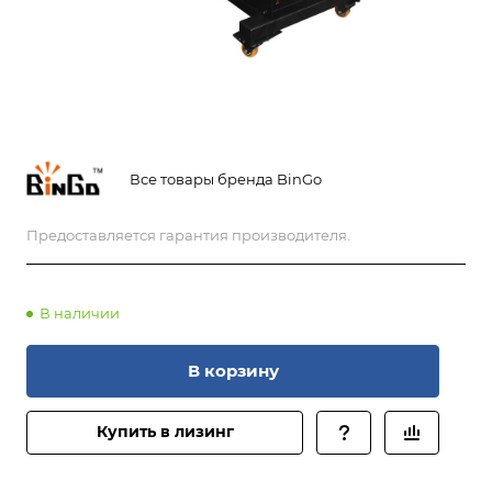
Все товары бренда BinGo
Предоставляется гарантия производителя.
В наличии
В корзину
Купить в лизинг