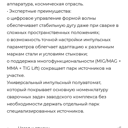
аппаратура, космическая отрасль.
• Экспертные преимущества:
o цифровое управление формой волны
обеспечивает стабильную дугу даже при сварке в
сложных пространственных положениях;
o возможность точной настройки импульсных
параметров облегчает адаптацию к различным
маркам стали и условиям стыковки;
o поддержка многофункциональности (MIG/MAG +
MMA + TIG Lift) сокращает парк источников на
участке.
Универсальный импульсный полуавтомат,
который покрывает основную номенклатуру
сварочных задач заводского комплекса без
необходимости держать отдельный парк
специализированных источников.