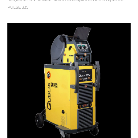
PULSE 335