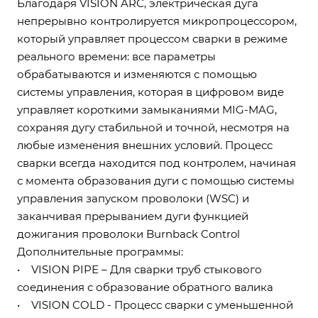
Благодаря VISION ARC, электрическая дуга
непрерывно контролируется микропроцессором,
который управляет процессом сварки в режиме
реального времени: все параметры
обрабатываются и изменяются с помощью
системы управления, которая в цифровом виде
управляет короткими замыканиями MIG-MAG,
сохраняя дугу стабильной и точной, несмотря на
любые изменения внешних условий. Процесс
сварки всегда находится под контролем, начиная
с момента образования дуги с помощью системы
управления запуском проволоки (WSC) и
заканчивая прерыванием дуги функцией
дожигания проволоки Burnback Control
Дополнительные программы:
• VISION PIPE – Для сварки труб стыкового
соединения с образование обратного валика
• VISION COLD - Процесс сварки с уменьшенной