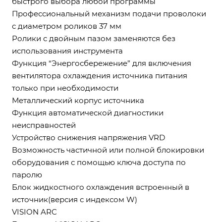
быстрого выбора любой программы
Профессиональный механизм подачи проволоки
с диаметром роликов 37 мм
Ролики с двойным пазом заменяются без
использования инструмента
Функция “Энергосбережение” для включения
вентилятора охлаждения источника питания
только при необходимости
Металлический корпус источника
Функция автоматической диагностики
неисправностей
Устройство снижения напряжения VRD
Возможность частичной или полной блокировки
оборудования с помощью ключа доступа по
паролю
Блок жидкостного охлаждения встроенный в
источник(версия с индексом W)
VISION ARC