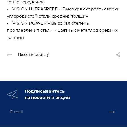
теплопередачей.
• VISION ULTRASPEED – Высокая скорость сварки
углеродистой стали средних толщин
• VISION POWER – Высокая степень
проплавления стали и цветных металлов средних
толщин
Назад к списку
Подписывайтесь
на новости и акции