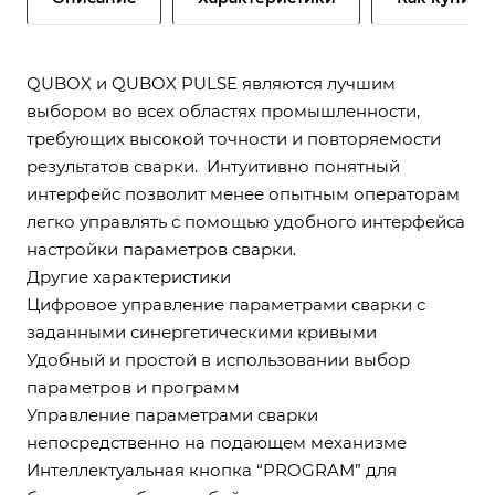
QUBOX и QUBOX PULSE являются лучшим
выбором во всех областях промышленности,
требующих высокой точности и повторяемости
результатов сварки. Интуитивно понятный
интерфейс позволит менее опытным операторам
легко управлять с помощью удобного интерфейса
настройки параметров сварки.
Другие характеристики
Цифровое управление параметрами сварки с
заданными синергетическими кривыми
Удобный и простой в использовании выбор
параметров и программ
Управление параметрами сварки
непосредственно на подающем механизме
Интеллектуальная кнопка “PROGRAM” для