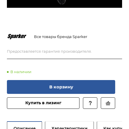
Все товары бренда Sparker
Предоставляется гарантия производителя.
В наличии
В корзину
Купить в лизинг
Описание
Характеристики
Как купить