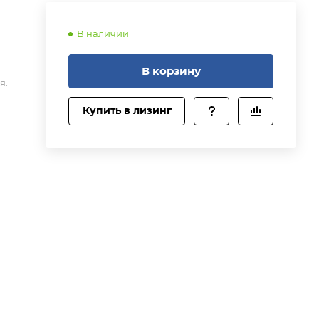
В наличии
В корзину
я.
Купить в лизинг