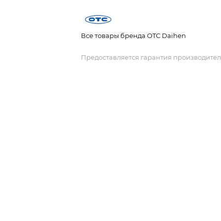
Все товары бренда OTC Daihen
Предоставляется гарантия производител