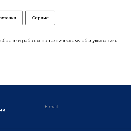
оставка
Сервис
сборке и работах по техническому обслуживанию.
ции