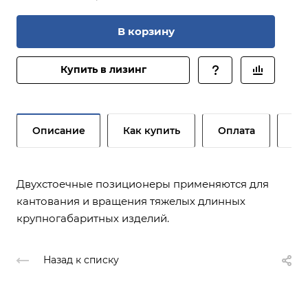
В корзину
Купить в лизинг
Описание
Как купить
Оплата
До
Двухстоечные позиционеры применяются для
кантования и вращения тяжелых длинных
крупногабаритных изделий.
Назад к списку