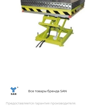
Все товары бренда SAN
Предоставляется гарантия производителя.