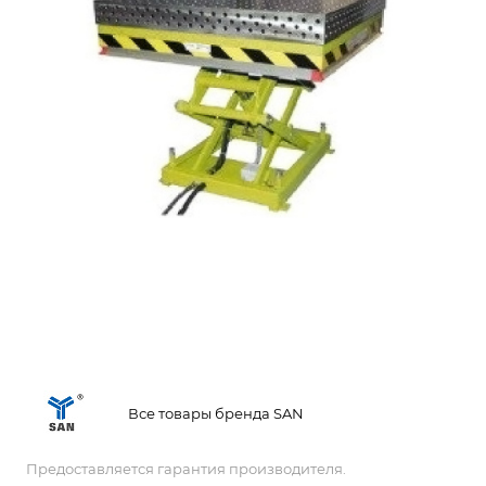
Все товары бренда SAN
Предоставляется гарантия производителя.