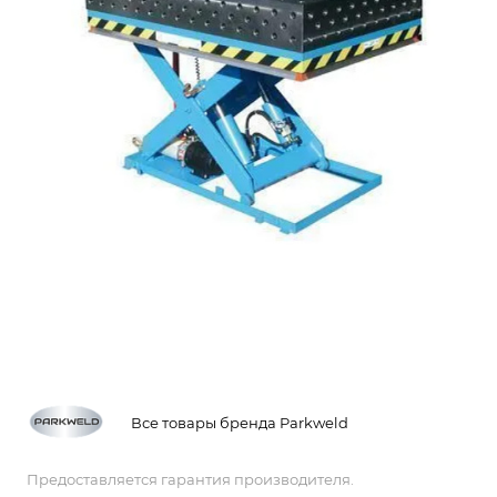
Все товары бренда Parkweld
Предоставляется гарантия производителя.