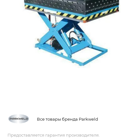
Все товары бренда Parkweld
Предоставляется гарантия производителя.