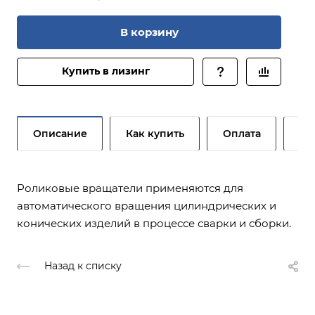
В корзину
Купить в лизинг
Описание
Как купить
Оплата
До
Роликовые вращатели применяются для
автоматического вращения цилиндрических и
конических изделий в процессе сварки и сборки.
Назад к списку