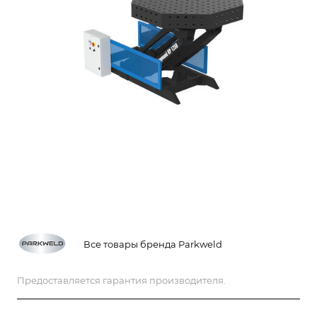
Все товары бренда Parkweld
Предоставляется гарантия производителя.