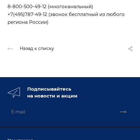
8-800-500-49-12
(многоканальный)
+7(495)787-49-12
(звонок бесплатный из любого
региона России)
Назад к списку
Подписывайтесь
на новости и акции