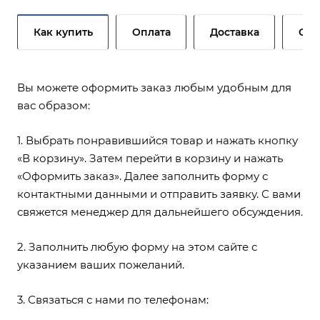
Как купить
Оплата
Доставка
Сер
Вы можете оформить заказ любым удобным для
вас образом:
1. Выбрать понравившийся товар и нажать кнопку
«В корзину». Затем перейти в корзину и нажать
«Оформить заказ». Далее заполнить форму с
контактными данными и отправить заявку. С вами
свяжется менеджер для дальнейшего обсуждения.
2. Заполнить любую форму на этом сайте с
указанием ваших пожеланий.
3. Связаться с нами по телефонам: