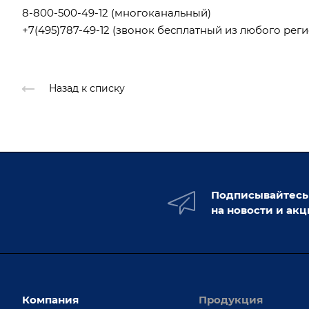
8-800-500-49-12
(многоканальный)
+7(495)787-49-12
(звонок бесплатный из любого реги
Назад к списку
Подписывайтесь
на новости и ак
Компания
Продукция