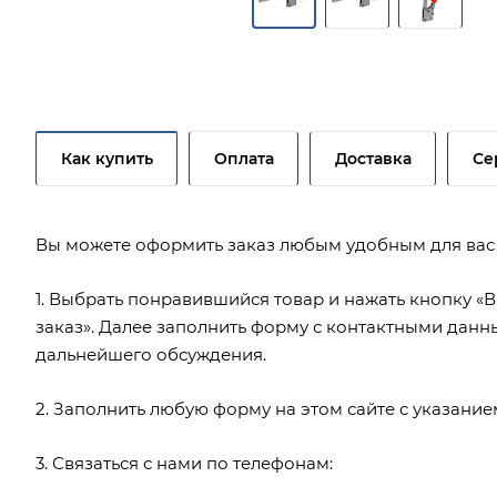
Как купить
Оплата
Доставка
Се
Вы можете оформить заказ любым удобным для вас
1. Выбрать понравившийся товар и нажать кнопку «В
заказ». Далее заполнить форму с контактными данн
дальнейшего обсуждения.
2. Заполнить любую форму на этом сайте с указани
3. Связаться с нами по телефонам: