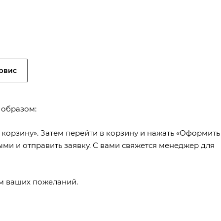
рвис
 образом:
 корзину». Затем перейти в корзину и нажать «Оформить
ыми и отправить заявку. С вами свяжется менеджер для
ем ваших пожеланий.