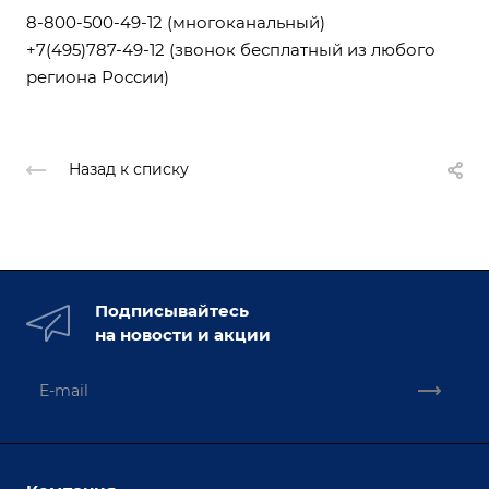
8-800-500-49-12
(многоканальный)
+7(495)787-49-12
(звонок бесплатный из любого
региона России)
Назад к списку
Подписывайтесь
на новости и акции