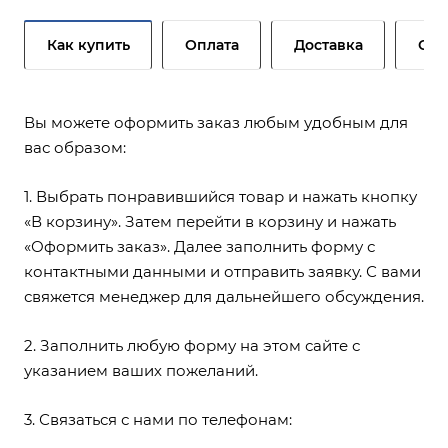
Как купить
Оплата
Доставка
Сер
Вы можете оформить заказ любым удобным для
вас образом:
1. Выбрать понравившийся товар и нажать кнопку
«В корзину». Затем перейти в корзину и нажать
«Оформить заказ». Далее заполнить форму с
контактными данными и отправить заявку. С вами
свяжется менеджер для дальнейшего обсуждения.
2. Заполнить любую форму на этом сайте с
указанием ваших пожеланий.
3. Связаться с нами по телефонам: