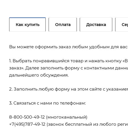
Как купить
Оплата
Доставка
Се
Вы можете оформить заказ любым удобным для вас
1. Выбрать понравившийся товар и нажать кнопку «В
заказ». Далее заполнить форму с контактными данн
дальнейшего обсуждения.
2. Заполнить любую форму на этом сайте с указани
3. Связаться с нами по телефонам:
8-800-500-49-12
(многоканальный)
+7(495)787-49-12
(звонок бесплатный из любого реги