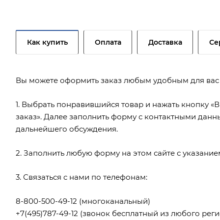
Как купить
Оплата
Доставка
Се
Вы можете оформить заказ любым удобным для вас
1. Выбрать понравившийся товар и нажать кнопку «В
заказ». Далее заполнить форму с контактными данн
дальнейшего обсуждения.
2. Заполнить любую форму на этом сайте с указани
3. Связаться с нами по телефонам:
8-800-500-49-12
(многоканальный)
+7(495)787-49-12
(звонок бесплатный из любого реги