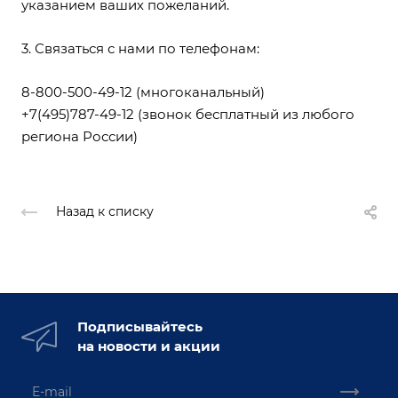
указанием ваших пожеланий.
3. Связаться с нами по телефонам:
8-800-500-49-12
(многоканальный)
+7(495)787-49-12
(звонок бесплатный из любого
региона России)
Назад к списку
Подписывайтесь
на новости и акции