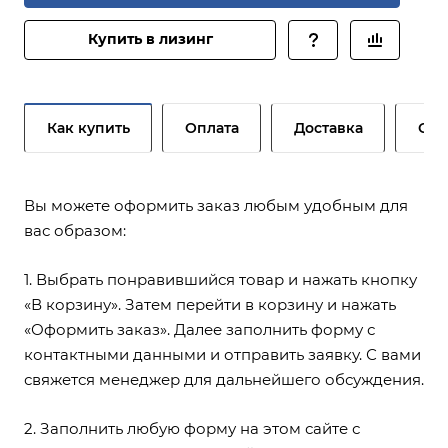
Купить в лизинг
Как купить
Оплата
Доставка
Сер
Вы можете оформить заказ любым удобным для
вас образом:
1. Выбрать понравившийся товар и нажать кнопку
«В корзину». Затем перейти в корзину и нажать
«Оформить заказ». Далее заполнить форму с
контактными данными и отправить заявку. С вами
свяжется менеджер для дальнейшего обсуждения.
2. Заполнить любую форму на этом сайте с