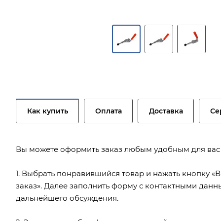
Как купить
Оплата
Доставка
Се
Вы можете оформить заказ любым удобным для вас
1. Выбрать понравившийся товар и нажать кнопку «В
заказ». Далее заполнить форму с контактными данн
дальнейшего обсуждения.