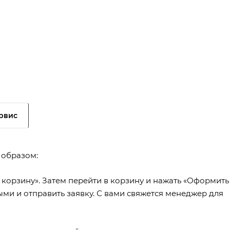
рвис
 образом:
 корзину». Затем перейти в корзину и нажать «Оформить
ыми и отправить заявку. С вами свяжется менеджер для