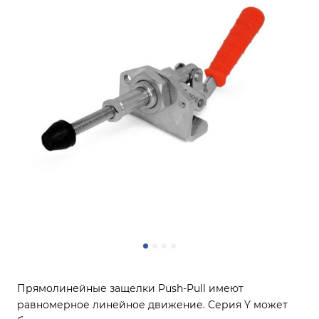
Прямолинейные защелки Push-Pull имеют
равномерное линейное движение. Серия Y может