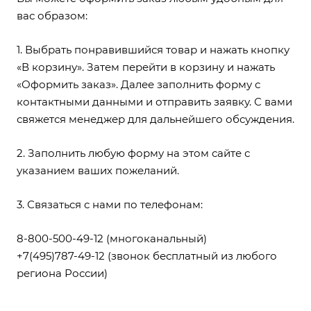
вас образом:
1. Выбрать понравившийся товар и нажать кнопку
«В корзину». Затем перейти в корзину и нажать
«Оформить заказ». Далее заполнить форму с
контактными данными и отправить заявку. С вами
свяжется менеджер для дальнейшего обсуждения.
2. Заполнить любую форму на этом сайте с
указанием ваших пожеланий.
3. Связаться с нами по телефонам:
8-800-500-49-12
(многоканальный)
+7(495)787-49-12
(звонок бесплатный из любого
региона России)