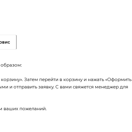
рвис
 образом:
 корзину». Затем перейти в корзину и нажать «Оформить
ыми и отправить заявку. С вами свяжется менеджер для
ем ваших пожеланий.