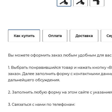
Как купить
Оплата
Доставка
Се
Вы можете оформить заказ любым удобным для вас
1. Выбрать понравившийся товар и нажать кнопку «В
заказ». Далее заполнить форму с контактными данн
дальнейшего обсуждения.
2. Заполнить любую форму на этом сайте с указани
3. Связаться с нами по телефонам: