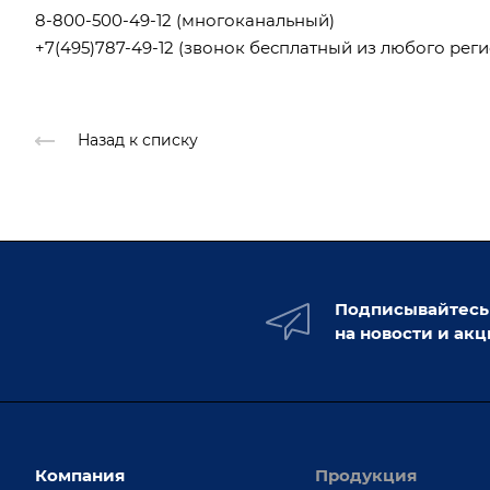
8-800-500-49-12
(многоканальный)
+7(495)787-49-12
(звонок бесплатный из любого реги
Назад к списку
Подписывайтесь
на новости и ак
Компания
Продукция