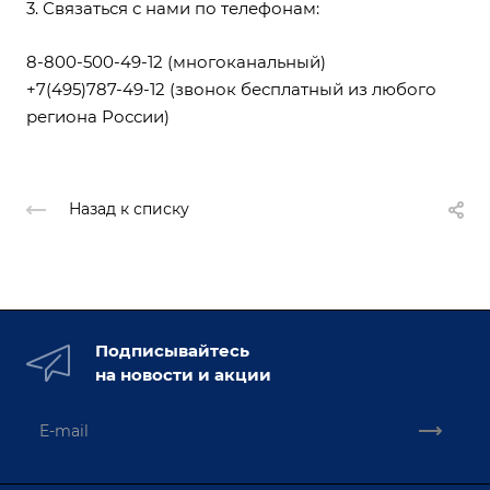
3. Связаться с нами по телефонам:
8-800-500-49-12
(многоканальный)
+7(495)787-49-12
(звонок бесплатный из любого
региона России)
Назад к списку
Подписывайтесь
на новости и акции