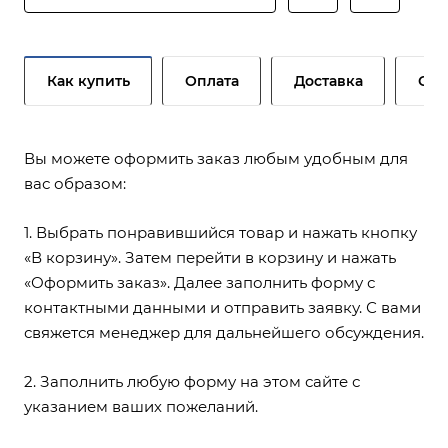
Как купить
Оплата
Доставка
Сер
Вы можете оформить заказ любым удобным для
вас образом:
1. Выбрать понравившийся товар и нажать кнопку
«В корзину». Затем перейти в корзину и нажать
«Оформить заказ». Далее заполнить форму с
контактными данными и отправить заявку. С вами
свяжется менеджер для дальнейшего обсуждения.
2. Заполнить любую форму на этом сайте с
указанием ваших пожеланий.