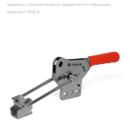
Зажимы с горизонтальной защелкой и U-образным
крюком / 13106 D