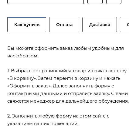
Как купить
Оплата
Доставка
Сер
Вы можете оформить заказ любым удобным для
вас образом:
1. Выбрать понравившийся товар и нажать кнопку
«В корзину». Затем перейти в корзину и нажать
«Оформить заказ». Далее заполнить форму с
контактными данными и отправить заявку. С вами
свяжется менеджер для дальнейшего обсуждения.
2. Заполнить любую форму на этом сайте с
указанием ваших пожеланий.