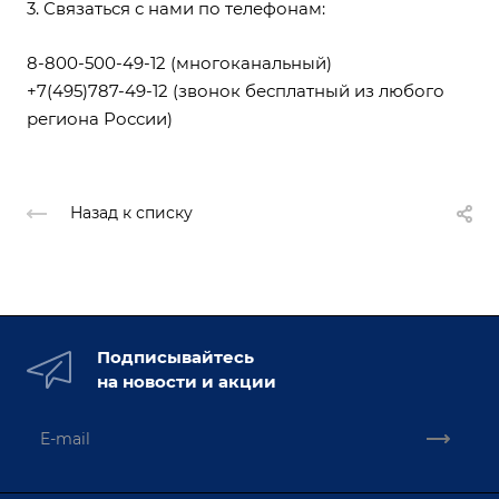
3. Связаться с нами по телефонам:
8-800-500-49-12
(многоканальный)
+7(495)787-49-12
(звонок бесплатный из любого
региона России)
Назад к списку
Подписывайтесь
на новости и акции