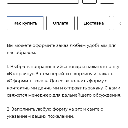
Как купить
Оплата
Доставка
Сер
Вы можете оформить заказ любым удобным для
вас образом:
1. Выбрать понравившийся товар и нажать кнопку
«В корзину». Затем перейти в корзину и нажать
«Оформить заказ». Далее заполнить форму с
контактными данными и отправить заявку. С вами
свяжется менеджер для дальнейшего обсуждения.
2. Заполнить любую форму на этом сайте с
указанием ваших пожеланий.