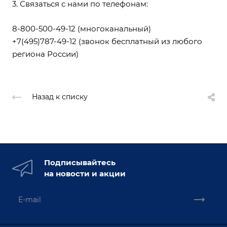
3. Связаться с нами по телефонам:
8-800-500-49-12
(многоканальный)
+7(495)787-49-12
(звонок бесплатный из любого
региона России)
Назад к списку
Подписывайтесь
на новости и акции