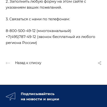
2. Заполнить любую форму на этом сайте с
указанием ваших пожеланий.
3. Связаться с нами по телефонам:
8-800-500-49-12
(многоканальный)
+7(495)787-49-12
(звонок бесплатный из любого
региона России)
Назад к списку
Подписывайтесь
на новости и акции