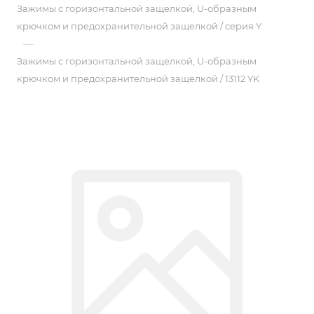
Зажимы с горизонтальной защелкой, U-образным
крючком и предохранительной защелкой / серия Y
—
Зажимы с горизонтальной защелкой, U-образным
крючком и предохранительной защелкой / 13112 YK