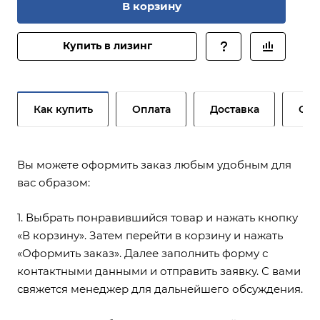
В корзину
Купить в лизинг
Как купить
Оплата
Доставка
Сер
Вы можете оформить заказ любым удобным для
вас образом:
1. Выбрать понравившийся товар и нажать кнопку
«В корзину». Затем перейти в корзину и нажать
«Оформить заказ». Далее заполнить форму с
контактными данными и отправить заявку. С вами
свяжется менеджер для дальнейшего обсуждения.