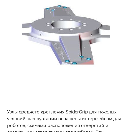
Узлы среднего крепления SpiderGrip для тяжелых
условий эксплуатации оснащены интерфейсом для
роботов, схемами расположения отверстий и