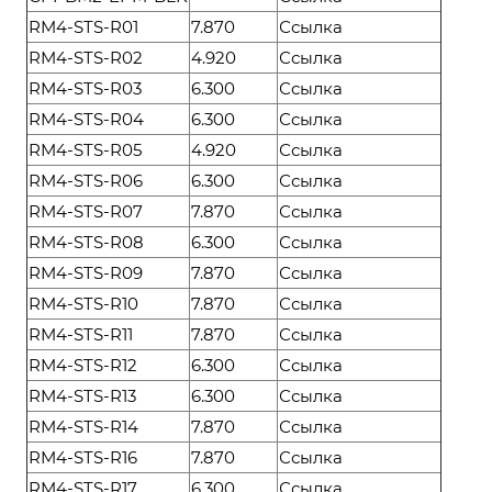
RM4-STS-R01
7.870
Ссылка
RM4-STS-R02
4.920
Ссылка
RM4-STS-R03
6.300
Ссылка
RM4-STS-R04
6.300
Ссылка
RM4-STS-R05
4.920
Ссылка
RM4-STS-R06
6.300
Ссылка
RM4-STS-R07
7.870
Ссылка
RM4-STS-R08
6.300
Ссылка
RM4-STS-R09
7.870
Ссылка
RM4-STS-R10
7.870
Ссылка
RM4-STS-R11
7.870
Ссылка
RM4-STS-R12
6.300
Ссылка
RM4-STS-R13
6.300
Ссылка
RM4-STS-R14
7.870
Ссылка
RM4-STS-R16
7.870
Ссылка
RM4-STS-R17
6.300
Ссылка