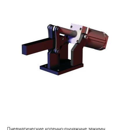
Пневматические коленно-рычажные зажимы