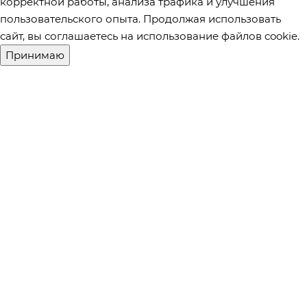
корректной работы, анализа трафика и улучшения
пользовательского опыта. Продолжая использовать
сайт, вы соглашаетесь на использование файлов cookie.
Принимаю