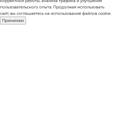
корректной работы, анализа трафика и улучшения
пользовательского опыта. Продолжая использовать
сайт, вы соглашаетесь на использование файлов cookie.
Принимаю