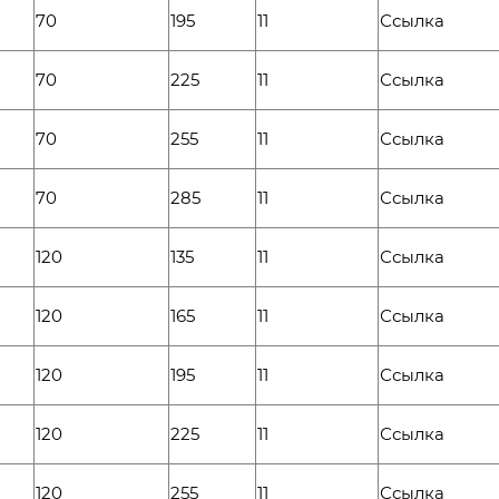
70
195
11
Ссылка
70
225
11
Ссылка
70
255
11
Ссылка
70
285
11
Ссылка
120
135
11
Ссылка
120
165
11
Ссылка
120
195
11
Ссылка
120
225
11
Ссылка
120
255
11
Ссылка