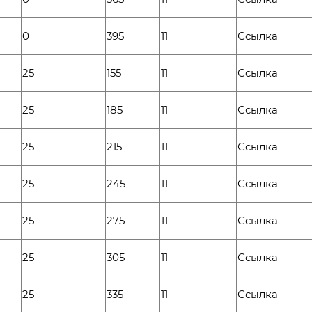
0
395
11
Ссылка
25
155
11
Ссылка
25
185
11
Ссылка
25
215
11
Ссылка
25
245
11
Ссылка
25
275
11
Ссылка
25
305
11
Ссылка
25
335
11
Ссылка