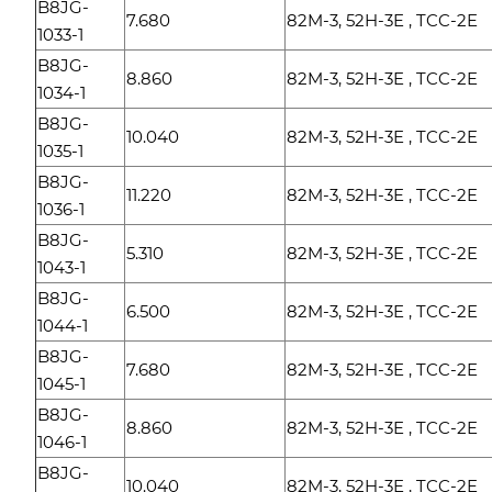
B8JG-
7.680
82M-3, 52H-3E , TCC-2E
1033-1
B8JG-
8.860
82M-3, 52H-3E , TCC-2E
1034-1
B8JG-
10.040
82M-3, 52H-3E , TCC-2E
1035-1
B8JG-
11.220
82M-3, 52H-3E , TCC-2E
1036-1
B8JG-
5.310
82M-3, 52H-3E , TCC-2E
1043-1
B8JG-
6.500
82M-3, 52H-3E , TCC-2E
1044-1
B8JG-
7.680
82M-3, 52H-3E , TCC-2E
1045-1
B8JG-
8.860
82M-3, 52H-3E , TCC-2E
1046-1
B8JG-
10.040
82M-3, 52H-3E , TCC-2E