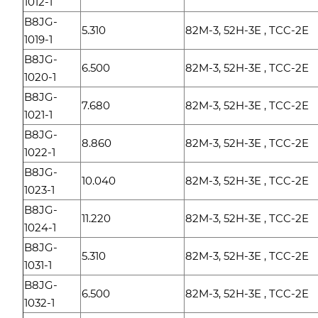
1012-1
B8JG-
5.310
82M-3, 52H-3E , TCC-2E
1019-1
B8JG-
6.500
82M-3, 52H-3E , TCC-2E
1020-1
B8JG-
7.680
82M-3, 52H-3E , TCC-2E
1021-1
B8JG-
8.860
82M-3, 52H-3E , TCC-2E
1022-1
B8JG-
10.040
82M-3, 52H-3E , TCC-2E
1023-1
B8JG-
11.220
82M-3, 52H-3E , TCC-2E
1024-1
B8JG-
5.310
82M-3, 52H-3E , TCC-2E
1031-1
B8JG-
6.500
82M-3, 52H-3E , TCC-2E
1032-1