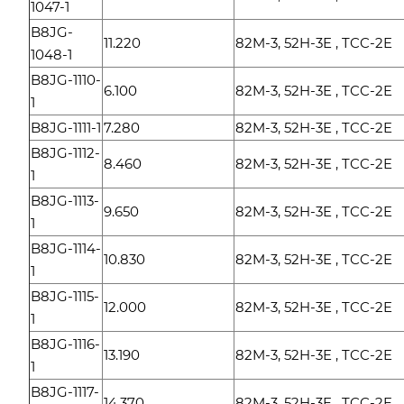
1047-1
B8JG-
11.220
82M-3, 52H-3E , TCC-2E
1048-1
B8JG-1110-
6.100
82M-3, 52H-3E , TCC-2E
1
B8JG-1111-1
7.280
82M-3, 52H-3E , TCC-2E
B8JG-1112-
8.460
82M-3, 52H-3E , TCC-2E
1
B8JG-1113-
9.650
82M-3, 52H-3E , TCC-2E
1
B8JG-1114-
10.830
82M-3, 52H-3E , TCC-2E
1
B8JG-1115-
12.000
82M-3, 52H-3E , TCC-2E
1
B8JG-1116-
13.190
82M-3, 52H-3E , TCC-2E
1
B8JG-1117-
14.370
82M-3, 52H-3E , TCC-2E