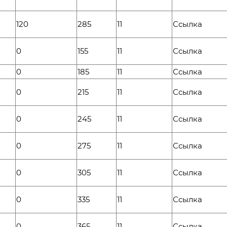
120
285
11
Ссылка
0
155
11
Ссылка
0
185
11
Ссылка
0
215
11
Ссылка
0
245
11
Ссылка
0
275
11
Ссылка
0
305
11
Ссылка
0
335
11
Ссылка
0
365
11
Ссылка