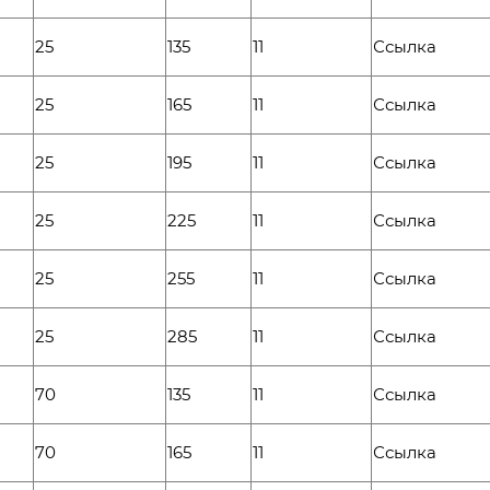
25
135
11
Ссылка
25
165
11
Ссылка
25
195
11
Ссылка
25
225
11
Ссылка
25
255
11
Ссылка
25
285
11
Ссылка
70
135
11
Ссылка
70
165
11
Ссылка