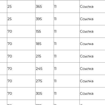
25
365
11
Ссылка
25
395
11
Ссылка
70
155
11
Ссылка
70
185
11
Ссылка
70
215
11
Ссылка
70
245
11
Ссылка
70
275
11
Ссылка
70
305
11
Ссылка