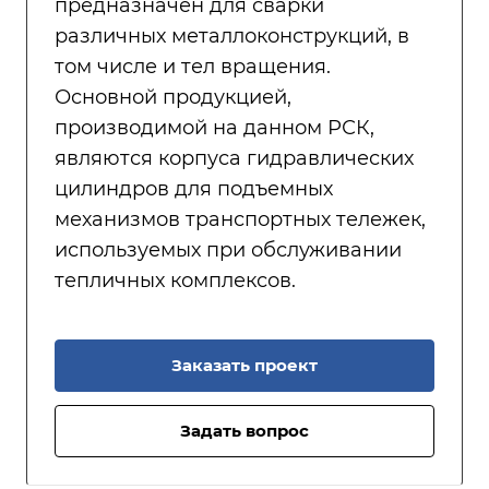
предназначен для сварки
различных металлоконструкций, в
том числе и тел вращения.
Основной продукцией,
производимой на данном РСК,
являются корпуса гидравлических
цилиндров для подъемных
механизмов транспортных тележек,
используемых при обслуживании
тепличных комплексов.
Заказать проект
Задать вопрос