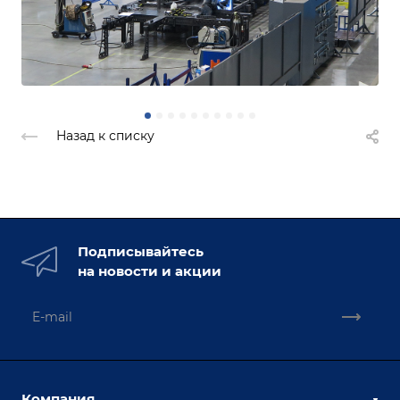
Назад к списку
Подписывайтесь
на новости и акции
Компания