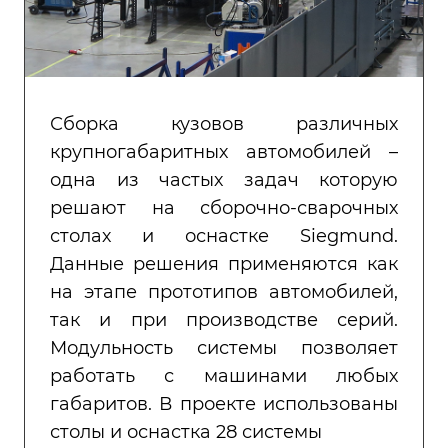
Сборка кузовов различных
крупногабаритных автомобилей –
одна из частых задач которую
решают на сборочно-сварочных
столах и оснастке Siegmund.
Данные решения применяются как
на этапе прототипов автомобилей,
так и при производстве серий.
Модульность системы позволяет
работать с машинами любых
габаритов. В проекте использованы
столы и оснастка 28 системы