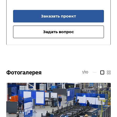
Заказать проект
Задать вопрос
Фотогалерея
1/10
—