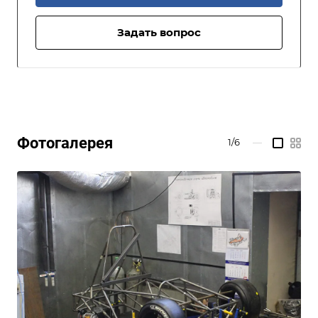
Задать вопрос
Фотогалерея
1/6
—