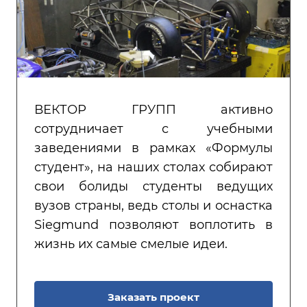
ВЕКТОР ГРУПП активно
сотрудничает с учебными
заведениями в рамках «Формулы
студент», на наших столах собирают
свои болиды студенты ведущих
вузов страны, ведь столы и оснастка
Siegmund позволяют воплотить в
жизнь их самые смелые идеи.
Заказать проект