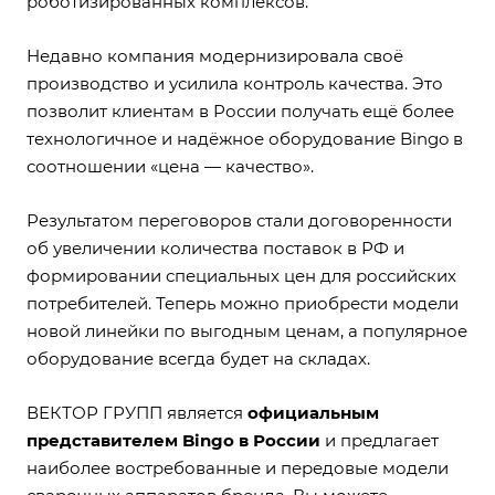
роботизированных комплексов.
Недавно компания модернизировала своё
производство и усилила контроль качества. Это
позволит клиентам в России получать ещё более
технологичное и надёжное оборудование Bingo в
соотношении «цена — качество».
Результатом переговоров стали договоренности
об увеличении количества поставок в РФ и
формировании специальных цен для российских
потребителей. Теперь можно приобрести модели
новой линейки по выгодным ценам, а популярное
оборудование всегда будет на складах.
ВЕКТОР ГРУПП является
официальным
представителем Bingo в России
и предлагает
наиболее востребованные и передовые модели