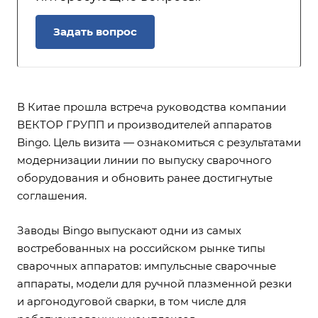
Задать вопрос
В Китае прошла встреча руководства компании
ВЕКТОР ГРУПП
и производителей аппаратов
Bingo
. Цель визита — ознакомиться с результатами
модернизации линии по выпуску сварочного
оборудования и обновить ранее достигнутые
соглашения.
Заводы Bingo выпускают одни из самых
востребованных на российском рынке типы
сварочных аппаратов:
импульсные сварочные
аппараты
, модели для ручной
плазменной резки
и
аргонодуговой сварки
, в том числе для