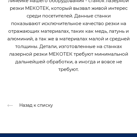
линейке нашего оборудования - станок лазерной
резки МЕКОТЕК, который вызвал живой интерес
среди посетителей. Данные станки
показывают исключительное качество резки на
отражающих материалах, таких как медь, латунь и
алюминий, а так же в материалах малой и средней
толщины. Детали, изготовленные на станках
лазерной резки МЕКОТЕК требуют минимальной
дальнейшей обработки, а иногда и вовсе не
требуют.
Назад к списку