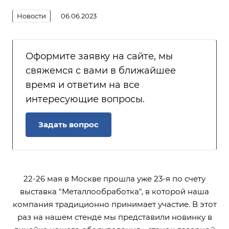
Новости
06.06.2023
Оформите заявку на сайте, мы
свяжемся с вами в ближайшее
время и ответим на все
интересующие вопросы.
Задать вопрос
22-26 мая в Москве прошла уже 23-я по счету
выставка "Металлообработка", в которой наша
компания традиционно принимает участие. В этот
раз на нашем стенде мы представили новинку в