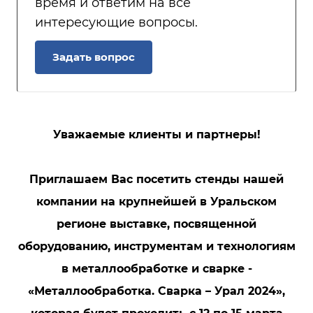
время и ответим на все
интересующие вопросы.
Задать вопрос
Уважаемые клиенты и партнеры!
Приглашаем Вас посетить стенды нашей
компании на крупнейшей в Уральском
регионе выставке, посвященной
оборудованию, инструментам и технологиям
в металлообработке и сварке -
«Металлообработка. Сварка – Урал 2024»,