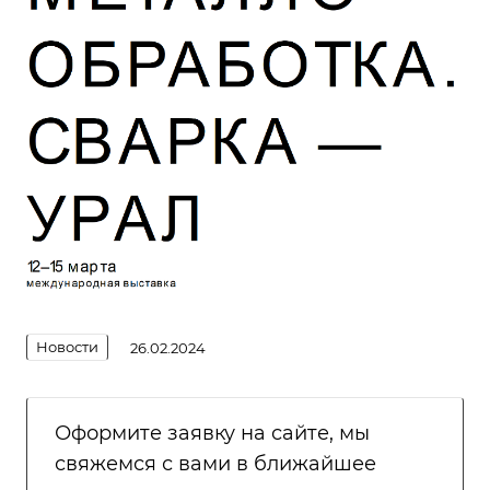
Новости
26.02.2024
Оформите заявку на сайте, мы
свяжемся с вами в ближайшее