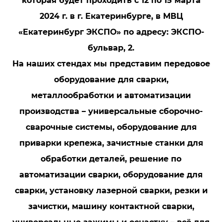
которая будет проходить с 12 по 15 марта
2024 г. в г. Екатеринбурге, в МВЦ
«Екатеринбург ЭКСПО» по адресу: ЭКСПО-
бульвар, 2.
На наших стендах мы представим передовое
оборудование для сварки,
металлообработки и автоматизации
производства – универсальные сборочно-
сварочные системы, оборудование для
приварки крепежа, зачистные станки для
обработки деталей, решение по
автоматизации сварки, оборудование для
сварки, установку лазерной сварки, резки и
зачистки, машину контактной сварки,