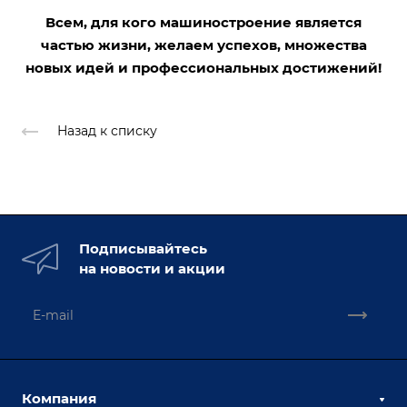
Всем, для кого машиностроение является
частью жизни, желаем успехов, множества
новых идей и профессиональных достижений!
Назад к списку
Подписывайтесь
на новости и акции
Компания