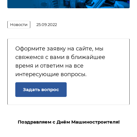
Новости
25.09.2022
Оформите заявку на сайте, мы
свяжемся с вами в ближайшее
время и ответим на все
интересующие вопросы.
Задать вопрос
Поздравляем с Днём Машиностроителя!