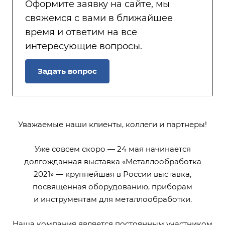
Оформите заявку на сайте, мы
свяжемся с вами в ближайшее
время и ответим на все
интересующие вопросы.
Задать вопрос
Уважаемые наши клиенты, коллеги и партнеры!
Уже совсем скоро — 24 мая начинается
долгожданная выставка «Металлообработка
2021» — крупнейшая в России выставка,
посвященная оборудованию, приборам
и инструментам для металлообработки.
Наша компания является постоянным участником