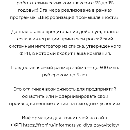
робототехнических комплексов с 5% до 1%
годовых! Эта мера реализована в рамках
программы «Цифровизация промышленности».
Данная ставка кредитования действует, только
если к интеграции привлечен российский
системный интегратор из списка, утвержденного
ФРП, в который входит наша компания.
Предоставляемый размер займа — до 500 млн.
руб сроком до 5 лет.
Это отличная возможность для предприятий
оснастить или модернизировать свои
производственные линии на выгодных условиях.
Информация для заявителей на сайте
ФРП
https://frprf.ru/informatsiya-dlya-zayaviteley/