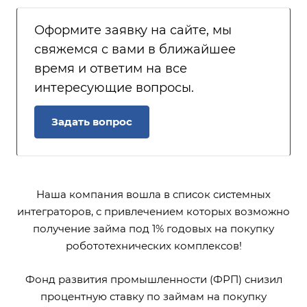
Оформите заявку на сайте, мы
свяжемся с вами в ближайшее
время и ответим на все
интересующие вопросы.
Задать вопрос
Наша компания вошла в список системных
интеграторов, с привлечением которых возможно
получение займа под 1% годовых на покупку
робототехнических комплексов!
Фонд развития промышленности (ФРП) снизил
процентную ставку по займам на покупку